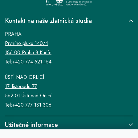
Kontakt na naše zlatnická studia
PRAHA
Prvního pluku 140/4
186 00 Praha 8-Karlín
Tel:
+420 774 521 154
ÚSTÍ NAD ORLICÍ
17. listopadu 77
562 01 Ústí nad Orlicí
Tel:
+420 777 131 306
Užitečné informace