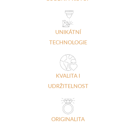
UNIKÁTNÍ
TECHNOLOGIE
KVALITA I
UDRŽITELNOST
ORIGINALITA