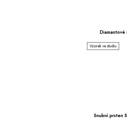
Diamantové 
Vzorek ve studiu
Snubní prsten 