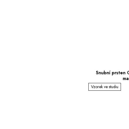
Snubní prsten
ma
Vzorek ve studiu