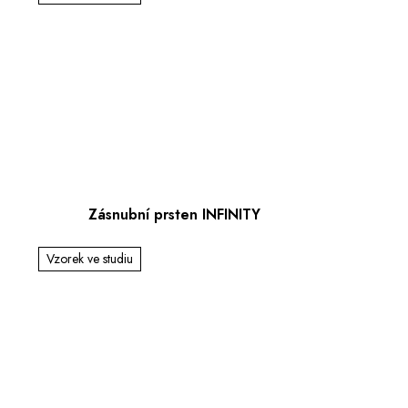
Zásnubní prsten INFINITY
Vzorek ve studiu