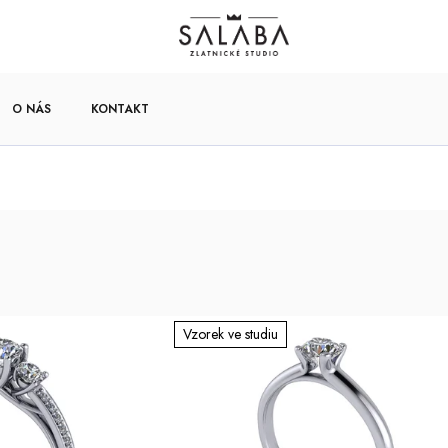
O NÁS
KONTAKT
Vzorek ve studiu