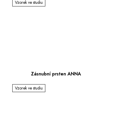
Vzorek ve studiu
Zásnubní prsten ANNA
Vzorek ve studiu