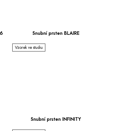
46
Snubní prsten BLAIRE
Vzorek ve studiu
Snubní prsten INFINITY