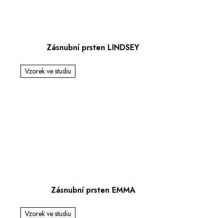
Zásnubní prsten LINDSEY
Vzorek ve studiu
Zásnubní prsten EMMA
Vzorek ve studiu