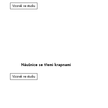
Vzorek ve studiu
Náušnice se třemi krapnami
Vzorek ve studiu