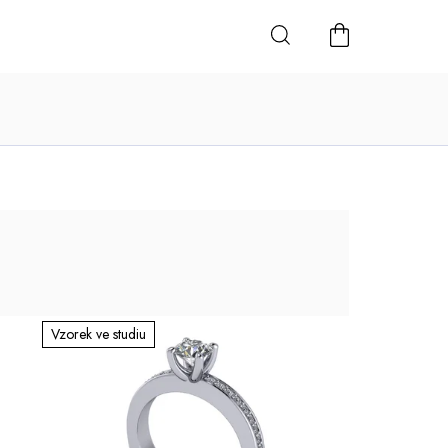
NÁKUPNÍ
KOŠÍK
Vzorek ve studiu