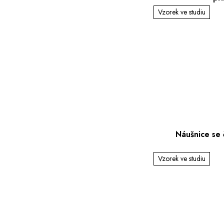
Vzorek ve studiu
Náušnice se 
Vzorek ve studiu