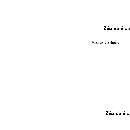
Zásnubní p
Vzorek ve studiu
Zásnubní 