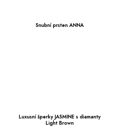
Snubní prsten ANNA
Luxusní šperky JASMINE s diamanty
Light Brown