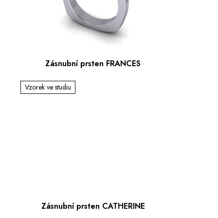
Zásnubní prsten FRANCES
Vzorek ve studiu
Zásnubní prsten CATHERINE