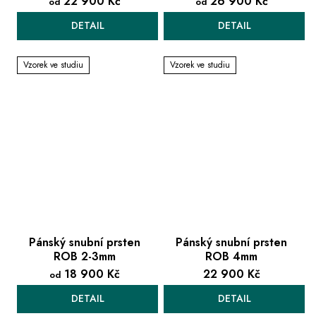
22 900 Kč
26 900 Kč
od
od
DETAIL
DETAIL
Vzorek ve studiu
Vzorek ve studiu
Pánský snubní prsten
Pánský snubní prsten
ROB 2-3mm
ROB 4mm
18 900 Kč
22 900 Kč
od
DETAIL
DETAIL