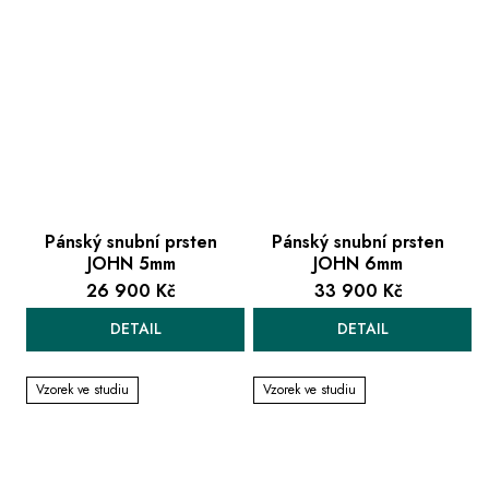
Pánský snubní prsten
Pánský snubní prsten
JOHN 5mm
JOHN 6mm
26 900 Kč
33 900 Kč
DETAIL
DETAIL
Vzorek ve studiu
Vzorek ve studiu