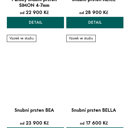
SIMON 4-7mm
22 900 Kč
28 900 Kč
od
od
DETAIL
DETAIL
Vzorek ve studiu
Vzorek ve studiu
Snubní prsten BEA
Snubní prsten BELLA
23 900 Kč
17 600 Kč
od
od