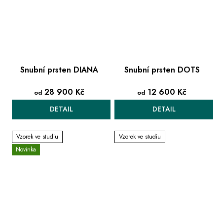
Snubní prsten DIANA
Snubní prsten DOTS
28 900 Kč
12 600 Kč
od
od
DETAIL
DETAIL
Vzorek ve studiu
Vzorek ve studiu
Novinka