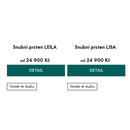
Snubní prsten LEILA
Snubní prsten LISA
24 900 Kč
24 900 Kč
od
od
DETAIL
DETAIL
Vzorek ve studiu
Vzorek ve studiu