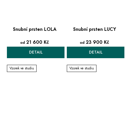
Snubní prsten LOLA
Snubní prsten LUCY
21 600 Kč
23 900 Kč
od
od
DETAIL
DETAIL
Vzorek ve studiu
Vzorek ve studiu