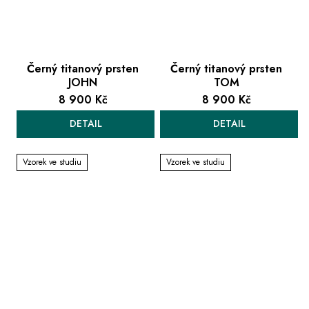
Černý titanový prsten
Černý titanový prsten
JOHN
TOM
8 900 Kč
8 900 Kč
DETAIL
DETAIL
Vzorek ve studiu
Vzorek ve studiu