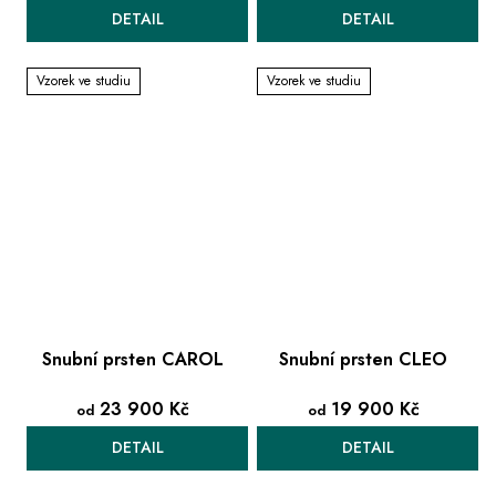
DETAIL
DETAIL
Vzorek ve studiu
Vzorek ve studiu
Snubní prsten CAROL
Snubní prsten CLEO
23 900 Kč
19 900 Kč
od
od
DETAIL
DETAIL