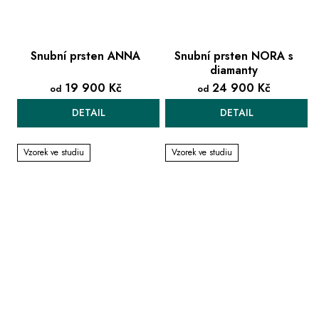
Snubní prsten ANNA
Snubní prsten NORA s
diamanty
19 900 Kč
24 900 Kč
od
od
DETAIL
DETAIL
Vzorek ve studiu
Vzorek ve studiu