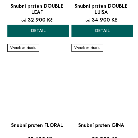
Snubní prsten DOUBLE
Snubní prsten DOUBLE
LEAF
LUISA
32 900 Kč
34 900 Kč
od
od
DETAIL
DETAIL
Vzorek ve studiu
Vzorek ve studiu
Snubní prsten FLORAL
Snubní prsten GINA