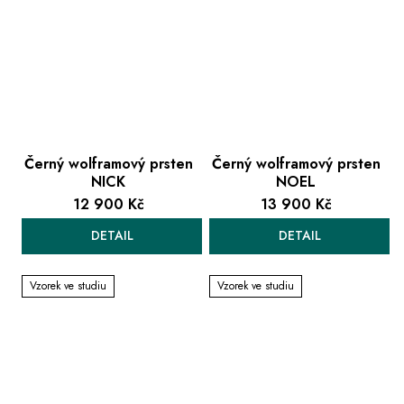
Černý wolframový prsten
Černý wolframový prsten
NICK
NOEL
12 900 Kč
13 900 Kč
DETAIL
DETAIL
Vzorek ve studiu
Vzorek ve studiu