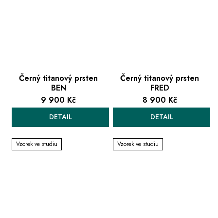
Černý titanový prsten
Černý titanový prsten
BEN
FRED
9 900 Kč
8 900 Kč
DETAIL
DETAIL
Vzorek ve studiu
Vzorek ve studiu