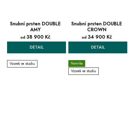
Snubní prsten DOUBLE
Snubní prsten DOUBLE
AMY
CROWN
38 900 Kč
34 900 Kč
od
od
DETAIL
DETAIL
Novinka
Vzorek ve studiu
Vzorek ve studiu