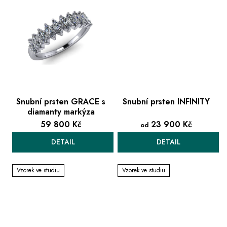
Snubní prsten GRACE s
Snubní prsten INFINITY
diamanty markýza
59 800 Kč
23 900 Kč
od
DETAIL
DETAIL
Vzorek ve studiu
Vzorek ve studiu