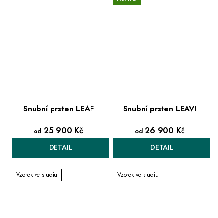
Snubní prsten LEAF
Snubní prsten LEAVI
25 900 Kč
26 900 Kč
od
od
DETAIL
DETAIL
Vzorek ve studiu
Vzorek ve studiu