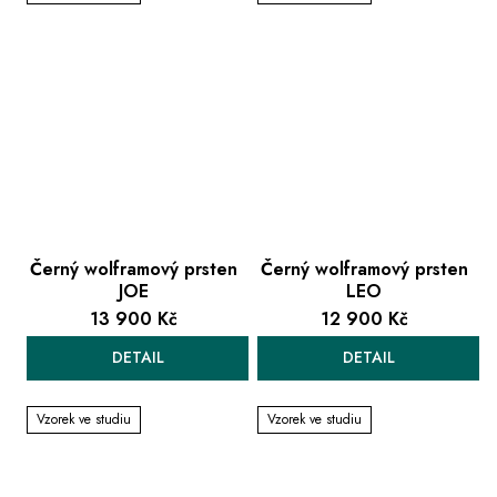
Černý wolframový prsten
Černý wolframový prsten
JOE
LEO
13 900 Kč
12 900 Kč
DETAIL
DETAIL
Vzorek ve studiu
Vzorek ve studiu