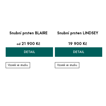
Snubní prsten BLAIRE
Snubní prsten LINDSEY
21 900 Kč
19 900 Kč
od
DETAIL
DETAIL
Vzorek ve studiu
Vzorek ve studiu