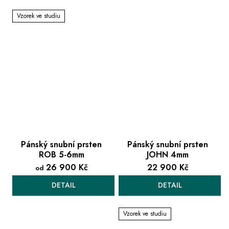
Vzorek ve studiu
Pánský snubní prsten
Pánský snubní prsten
ROB 5-6mm
JOHN 4mm
26 900 Kč
22 900 Kč
od
DETAIL
DETAIL
Vzorek ve studiu