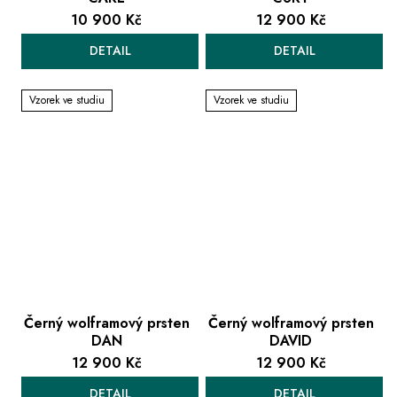
10 900 Kč
12 900 Kč
DETAIL
DETAIL
Vzorek ve studiu
Vzorek ve studiu
Černý wolframový prsten
Černý wolframový prsten
DAN
DAVID
12 900 Kč
12 900 Kč
DETAIL
DETAIL