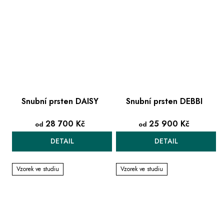
Snubní prsten DAISY
Snubní prsten DEBBI
28 700 Kč
25 900 Kč
od
od
DETAIL
DETAIL
Vzorek ve studiu
Vzorek ve studiu