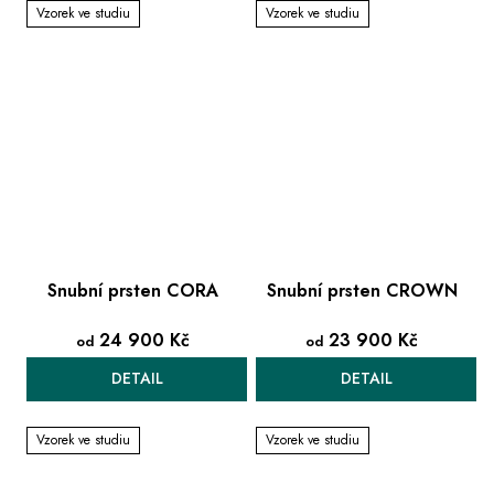
Vzorek ve studiu
Vzorek ve studiu
Snubní prsten CORA
Snubní prsten CROWN
24 900 Kč
23 900 Kč
od
od
DETAIL
DETAIL
Vzorek ve studiu
Vzorek ve studiu