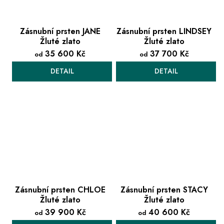
Zásnubní prsten JANE
Zásnubní prsten LINDSEY
Žluté zlato
Žluté zlato
35 600 Kč
37 700 Kč
od
od
DETAIL
DETAIL
Zásnubní prsten CHLOE
Zásnubní prsten STACY
Žluté zlato
Žluté zlato
39 900 Kč
40 600 Kč
od
od