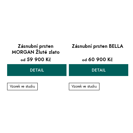
Zásnubní prsten
Zásnubní prsten BELLA
MORGAN Žluté zlato
59 900 Kč
60 900 Kč
od
od
DETAIL
DETAIL
Vzorek ve studiu
Vzorek ve studiu