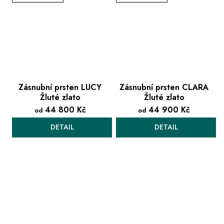
Zásnubní prsten LUCY
Zásnubní prsten CLARA
Žluté zlato
Žluté zlato
44 800 Kč
44 900 Kč
od
od
DETAIL
DETAIL