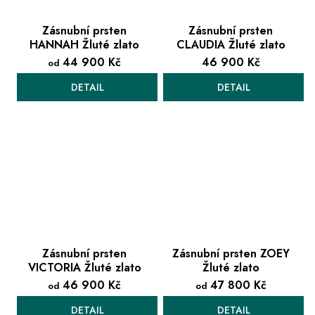
Zásnubní prsten
Zásnubní prsten
HANNAH Žluté zlato
CLAUDIA Žluté zlato
44 900 Kč
46 900 Kč
od
DETAIL
DETAIL
Zásnubní prsten
Zásnubní prsten ZOEY
VICTORIA Žluté zlato
Žluté zlato
46 900 Kč
47 800 Kč
od
od
DETAIL
DETAIL