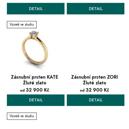
DETAIL
DETAIL
Vzorek ve studiu
Zásnubní prsten KATE
Zásnubní prsten ZORI
Žluté zlato
Žluté zlato
32 900 Kč
32 900 Kč
od
od
DETAIL
DETAIL
Vzorek ve studiu