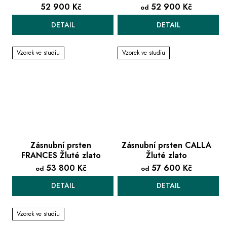
52 900 Kč
52 900 Kč
od
DETAIL
DETAIL
Vzorek ve studiu
Vzorek ve studiu
Zásnubní prsten
Zásnubní prsten CALLA
FRANCES Žluté zlato
Žluté zlato
53 800 Kč
57 600 Kč
od
od
DETAIL
DETAIL
Vzorek ve studiu