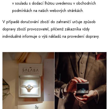
v souladu s dodací lhůtou uvedenou v obchodních
podmínkách na našich webových stránkách.
V případě doručování zboží do zahraničí určuje způsob
dopravy zboží provozovatel, přičemž zákazníka vždy
individuálně informuje o výši nákladů na provedení dopravy.