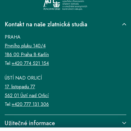
Kontakt na naše zlatnická studia
PRAHA
Prvního pluku 140/4
186 00 Praha 8-Karlín
Tel:
+420 774 521 154
ÚSTÍ NAD ORLICÍ
17. listopadu 77
562 01 Ústí nad Orlicí
Tel:
+420 777 131 306
Užitečné informace