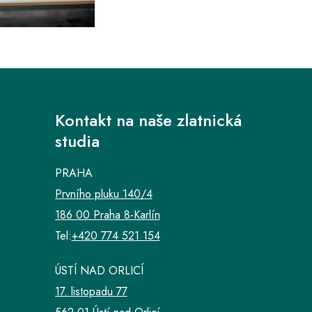
Kontakt na naše zlatnická
studia
PRAHA
Prvního pluku 140/4
186 00 Praha 8-Karlín
Tel:
+420 774 521 154
ÚSTÍ NAD ORLICÍ
17. listopadu 77