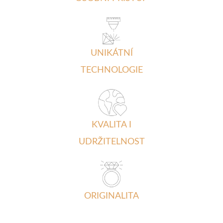
UNIKÁTNÍ
TECHNOLOGIE
KVALITA I
UDRŽITELNOST
ORIGINALITA