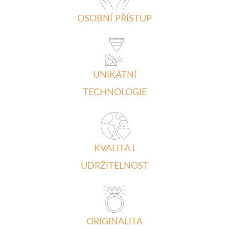
OSOBNÍ PŘÍSTUP
UNIKÁTNÍ
TECHNOLOGIE
KVALITA I
UDRŽITELNOST
ORIGINALITA