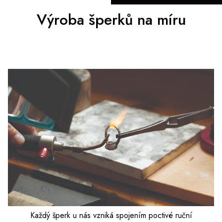
Výroba šperků na míru
Každý šperk u nás vzniká spojením poctivé ruční