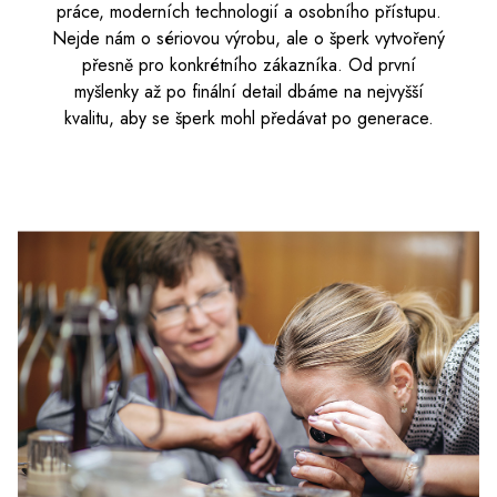
práce, moderních technologií a osobního přístupu.
Nejde nám o sériovou výrobu, ale o šperk vytvořený
přesně pro konkrétního zákazníka. Od první
myšlenky až po finální detail dbáme na nejvyšší
kvalitu, aby se šperk mohl předávat po generace.