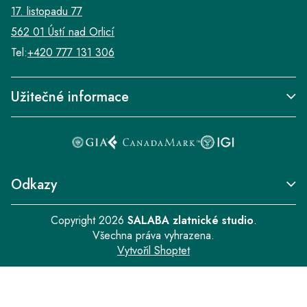
17. listopadu 77
562 01 Ústí nad Orlicí
Tel:
+420 777 131 306
Užitečné informace
Odkazy
Copyright 2026
SALABA zlatnické studio
.
Všechna práva vyhrazena.
Vytvořil Shoptet