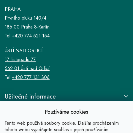
PRAHA
Prvního pluku 140/4
186 00 Praha 8-Karlín
Tel:
+420 774 521 154
ÚSTÍ NAD ORLICÍ
17. listopadu 77
562 01 Ústí nad Orlicí
Tel:
+420 777 131 306
Užitečné informace
Používáme cookies
Tento web používá soubory cookie. Dalším procházením
tohoto webu vyjadřujete souhlas s jejich používáním.