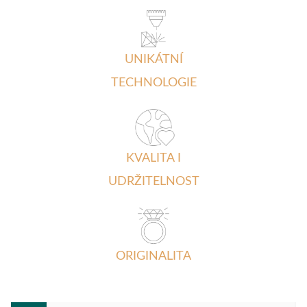
UNIKÁTNÍ
TECHNOLOGIE
KVALITA I
UDRŽITELNOST
ORIGINALITA