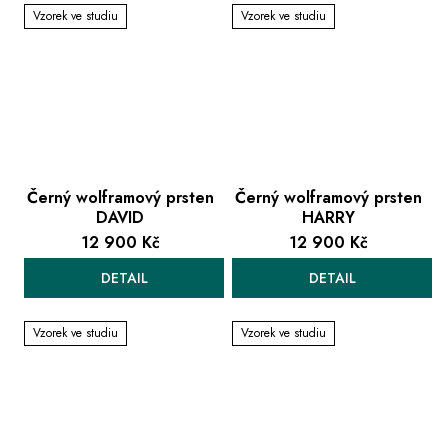
Vzorek ve studiu
Vzorek ve studiu
Černý wolframový prsten
Černý wolframový prsten
DAVID
HARRY
12 900 Kč
12 900 Kč
DETAIL
DETAIL
Vzorek ve studiu
Vzorek ve studiu