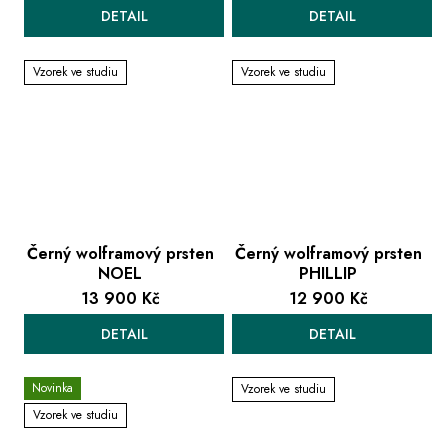
DETAIL
DETAIL
Vzorek ve studiu
Vzorek ve studiu
Černý wolframový prsten
Černý wolframový prsten
NOEL
PHILLIP
13 900 Kč
12 900 Kč
DETAIL
DETAIL
Novinka
Vzorek ve studiu
Vzorek ve studiu