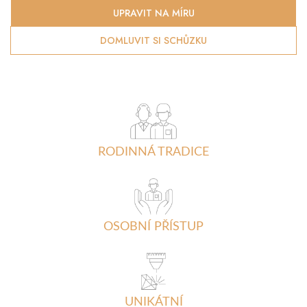
UPRAVIT NA MÍRU
DOMLUVIT SI SCHŮZKU
RODINNÁ TRADICE
OSOBNÍ PŘÍSTUP
UNIKÁTNÍ