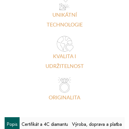
UNIKÁTNÍ
TECHNOLOGIE
KVALITA I
UDRŽITELNOST
ORIGINALITA
Popis
Certifikát a 4C diamantu
Výroba, doprava a platba