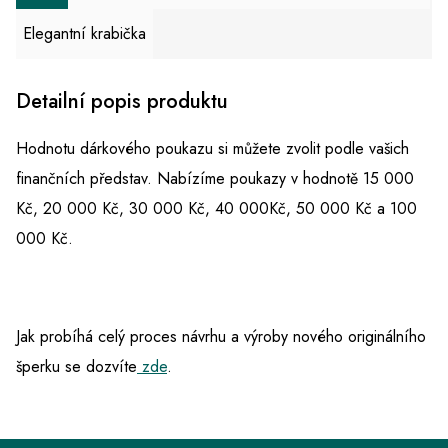
Elegantní krabička
Detailní popis produktu
Hodnotu dárkového poukazu si můžete zvolit podle vašich
finančních představ. Nabízíme poukazy v hodnotě 15 000
Kč, 20 000 Kč, 30 000 Kč, 40 000Kč, 50 000 Kč a 100
000 Kč.
Jak probíhá celý proces návrhu a výroby nového originálního
šperku se dozvíte
zde
.