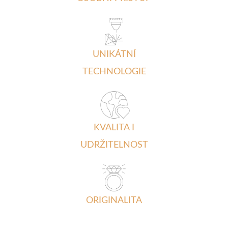
UNIKÁTNÍ
TECHNOLOGIE
KVALITA I
UDRŽITELNOST
ORIGINALITA