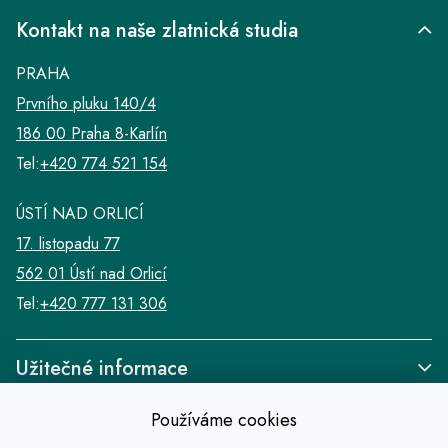
Kontakt na naše zlatnická studia
PRAHA
Prvního pluku 140/4
186 00 Praha 8-Karlín
Tel:
+420 774 521 154
ÚSTÍ NAD ORLICÍ
17. listopadu 77
562 01 Ústí nad Orlicí
Tel:
+420 777 131 306
Užitečné informace
Používáme cookies