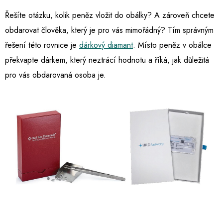
Řešíte otázku, kolik peněz vložit do obálky? A zároveň chcete
obdarovat člověka, který je pro vás mimořádný? Tím správným
řešení této rovnice je
dárkový diamant
. Místo peněz v obálce
překvapte dárkem, který neztrácí hodnotu a říká, jak důležitá
pro vás obdarovaná osoba je.