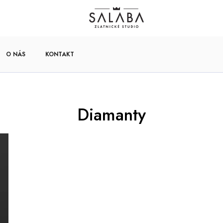
O NÁS
KONTAKT
Diamanty