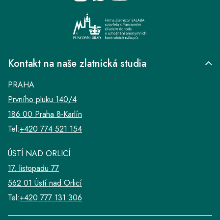
Kontakt na naše zlatnická studia
PRAHA
Prvního pluku 140/4
186 00 Praha 8-Karlín
Tel:
+420 774 521 154
ÚSTÍ NAD ORLICÍ
17. listopadu 77
562 01 Ústí nad Orlicí
Tel:
+420 777 131 306