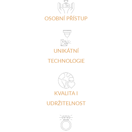
OSOBNÍ PŘÍSTUP
UNIKÁTNÍ
TECHNOLOGIE
KVALITA I
UDRŽITELNOST