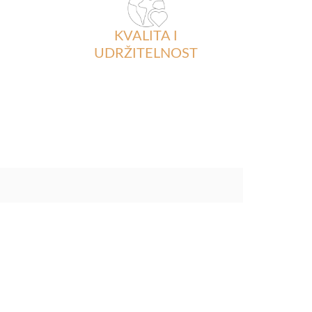
KVALITA I
UDRŽITELNOST