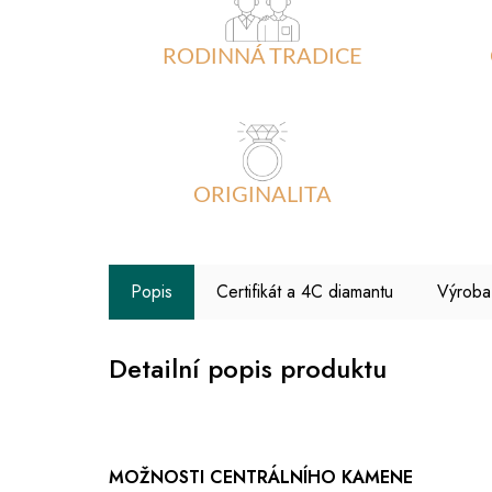
RODINNÁ TRADICE
ORIGINALITA
Popis
Certifikát a 4C diamantu
Výroba
Detailní popis produktu
MOŽNOSTI CENTRÁLNÍHO KAMENE