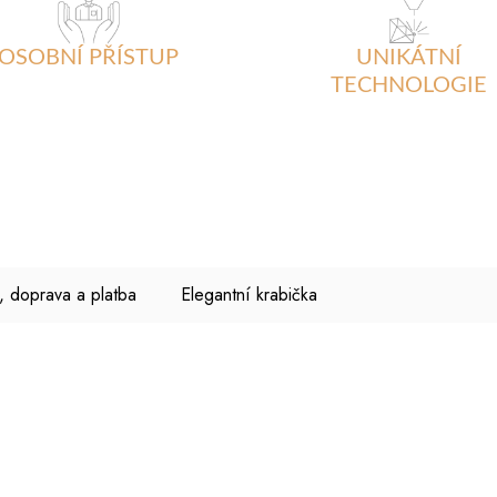
OSOBNÍ PŘÍSTUP
UNIKÁTNÍ
TECHNOLOGIE
, doprava a platba
Elegantní krabička