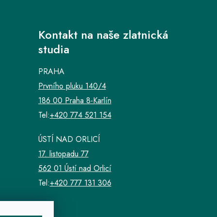
Kontakt na naše zlatnická
studia
PRAHA
Prvního pluku 140/4
186 00 Praha 8-Karlín
Tel:
+420 774 521 154
ÚSTÍ NAD ORLICÍ
17. listopadu 77
562 01 Ústí nad Orlicí
Tel:
+420 777 131 306