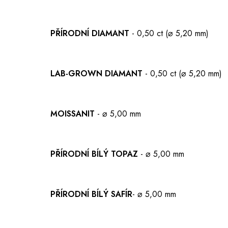
PŘÍRODNÍ DIAMANT
- 0,50 ct (⌀ 5,20 mm)
LAB-GROWN DIAMANT
- 0,50 ct (⌀ 5,20 mm)
MOISSANIT
- ⌀ 5,00 mm
PŘÍRODNÍ BÍLÝ TOPAZ
- ⌀ 5,00 mm
PŘÍRODNÍ BÍLÝ SAFÍR
- ⌀ 5,00 mm