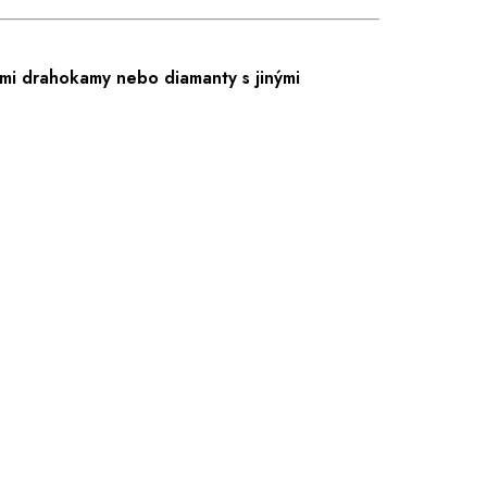
mi drahokamy nebo diamanty s jinými