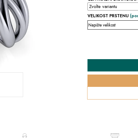
VELIKOST PRSTENU
(po