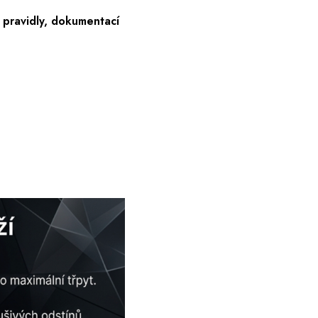
 pravidly, dokumentací