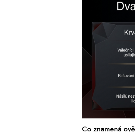
Co znamená ově