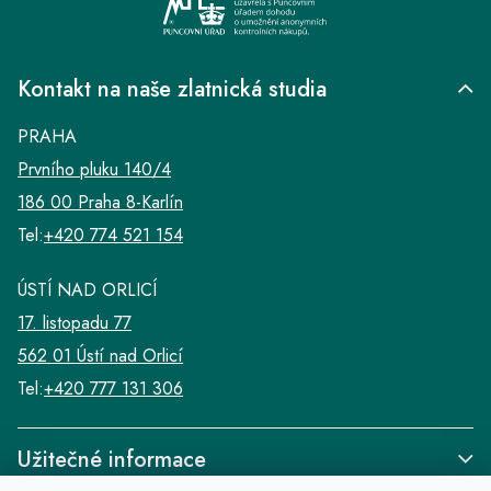
Kontakt na naše zlatnická studia
PRAHA
Prvního pluku 140/4
186 00 Praha 8-Karlín
Tel:
+420 774 521 154
ÚSTÍ NAD ORLICÍ
17. listopadu 77
562 01 Ústí nad Orlicí
Tel:
+420 777 131 306
Užitečné informace