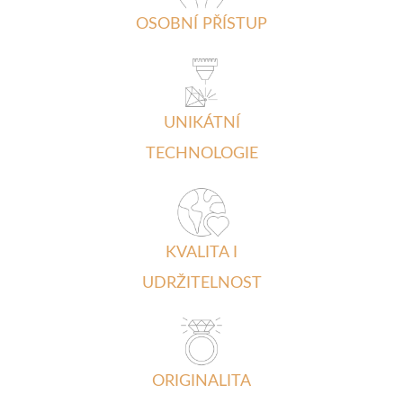
OSOBNÍ PŘÍSTUP
UNIKÁTNÍ
TECHNOLOGIE
KVALITA I
UDRŽITELNOST
ORIGINALITA