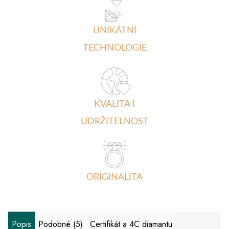
UNIKÁTNÍ
TECHNOLOGIE
KVALITA I
UDRŽITELNOST
ORIGINALITA
Popis
Podobné (5)
Certifikát a 4C diamantu