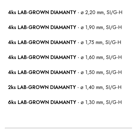
4ks LAB-GROWN DIAMANTY
- ⌀ 2,20 mm, SI/G-H
4ks LAB-GROWN DIAMANTY
- ⌀ 1,90 mm, SI/G-H
4ks LAB-GROWN DIAMANTY
- ⌀ 1,75 mm, SI/G-H
4ks LAB-GROWN DIAMANTY
- ⌀ 1,60 mm, SI/G-H
4ks LAB-GROWN DIAMANTY
- ⌀ 1,50 mm, SI/G-H
2ks LAB-GROWN DIAMANTY
- ⌀ 1,40 mm, SI/G-H
6ks LAB-GROWN DIAMANTY
- ⌀ 1,30 mm, SI/G-H