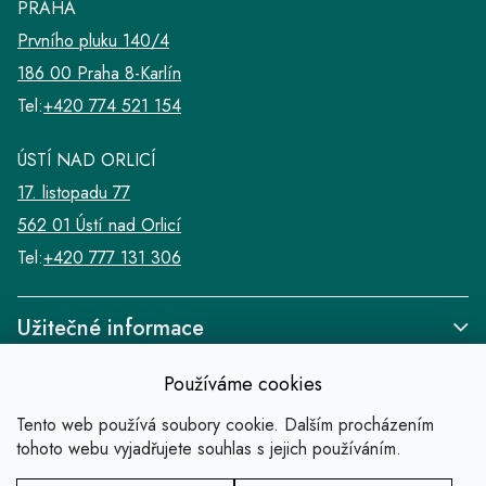
PRAHA
Prvního pluku 140/4
186 00 Praha 8-Karlín
Tel:
+420 774 521 154
ÚSTÍ NAD ORLICÍ
17. listopadu 77
562 01 Ústí nad Orlicí
Tel:
+420 777 131 306
Užitečné informace
Používáme cookies
Tento web používá soubory cookie. Dalším procházením
tohoto webu vyjadřujete souhlas s jejich používáním.
Odkazy