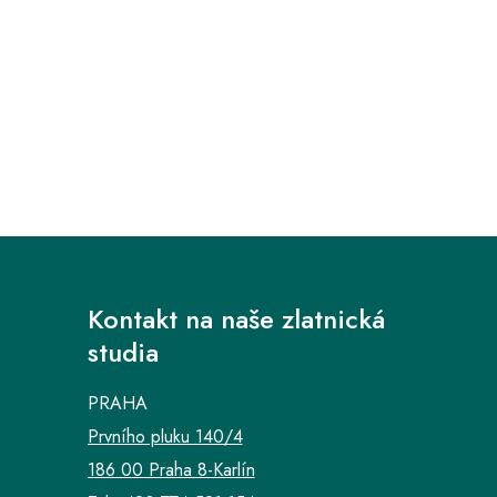
Kontakt na naše zlatnická
studia
PRAHA
Prvního pluku 140/4
186 00 Praha 8-Karlín