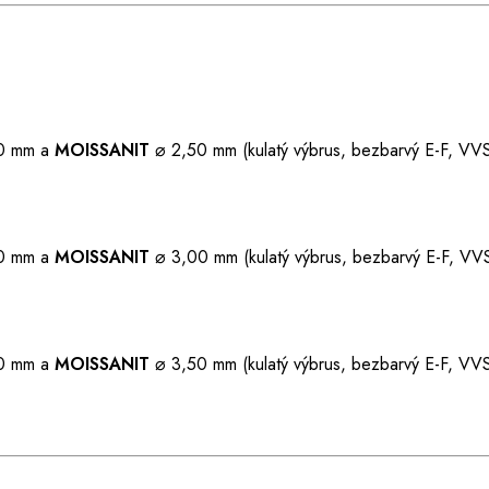
50 mm a
MOISSANIT
⌀ 2,50 mm (kulatý výbrus, bezbarvý E-F, VVS,
50 mm a
MOISSANIT
⌀ 3,00 mm (kulatý výbrus, bezbarvý E-F, VVS,
50 mm a
MOISSANIT
⌀ 3,50 mm (kulatý výbrus, bezbarvý E-F, VVS,