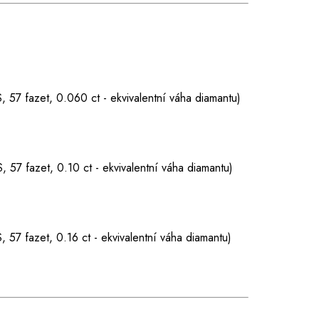
 57 fazet, 0.060 ct - ekvivalentní váha diamantu)
 57 fazet, 0.10 ct - ekvivalentní váha diamantu)
 57 fazet, 0.16 ct - ekvivalentní váha diamantu)