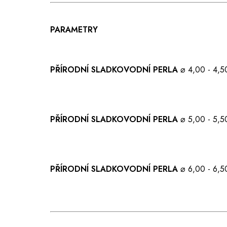
PARAMETRY
PŘÍRODNÍ SLADKOVODNÍ PERLA
⌀ 4,00 - 4,
PŘÍRODNÍ SLADKOVODNÍ PERLA
⌀ 5,00 - 5,
PŘÍRODNÍ SLADKOVODNÍ PERLA
⌀ 6,00 - 6,