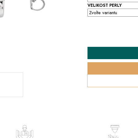
VELIKOST PERLY