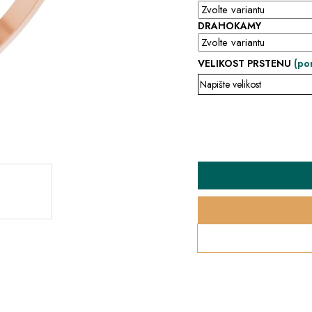
DRAHOKAMY
VELIKOST PRSTENU
(po