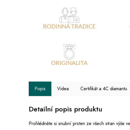
RODINNÁ TRADICE
ORIGINALITA
Popis
Videa
Certifikát a 4C diamantu
Detailní popis produktu
Prohlédněte si snubní prsten ze všech stran výše ve