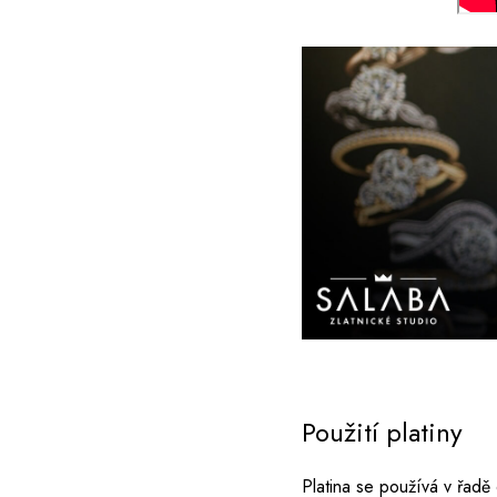
Použití platiny
Platina se používá v řadě