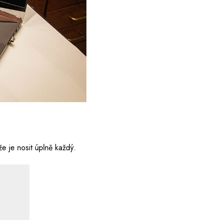
že je nosit úplně každý.