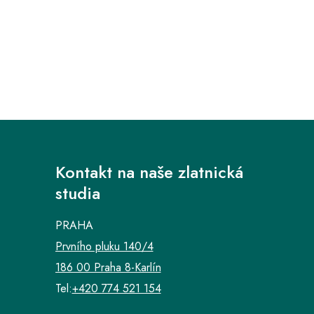
Kontakt na naše zlatnická
studia
PRAHA
Prvního pluku 140/4
186 00 Praha 8-Karlín
Tel:
+420 774 521 154