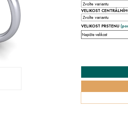
VELIKOST CENTRÁLNÍ
VELIKOST PRSTENU
(po