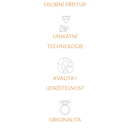
OSOBNÍ PŘÍSTUP
UNIKÁTNÍ
TECHNOLOGIE
KVALITA I
UDRŽITELNOST
ORIGINALITA