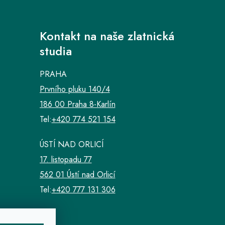
Kontakt na naše zlatnická
studia
PRAHA
Prvního pluku 140/4
186 00 Praha 8-Karlín
Tel:
+420 774 521 154
ÚSTÍ NAD ORLICÍ
17. listopadu 77
562 01 Ústí nad Orlicí
Tel:
+420 777 131 306