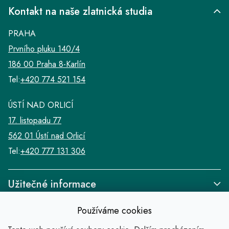
Kontakt na naše zlatnická studia
PRAHA
Prvního pluku 140/4
186 00 Praha 8-Karlín
Tel:
+420 774 521 154
ÚSTÍ NAD ORLICÍ
17. listopadu 77
562 01 Ústí nad Orlicí
Tel:
+420 777 131 306
Užitečné informace
Používáme cookies