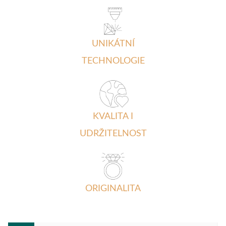
UNIKÁTNÍ
TECHNOLOGIE
KVALITA I
UDRŽITELNOST
ORIGINALITA