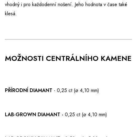
vhodný i pro každodenní nošení. Jeho hodnota v čase také
klesá.
MOŽNOSTI CENTRÁLNÍHO KAMENE
PŘÍRODNÍ DIAMANT
- 0,25 ct (⌀ 4,10 mm)
LAB-GROWN DIAMANT -
0,25 ct (⌀ 4,10 mm)