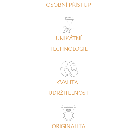
OSOBNÍ PŘÍSTUP
UNIKÁTNÍ
TECHNOLOGIE
KVALITA I
UDRŽITELNOST
ORIGINALITA