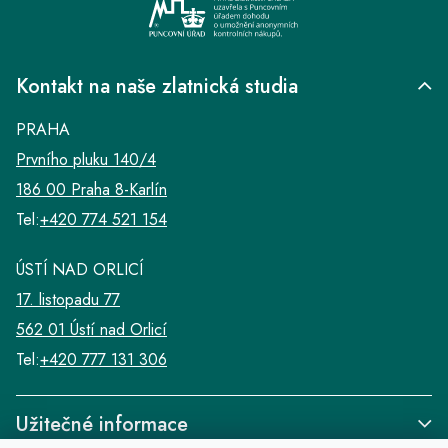
Kontakt na naše zlatnická studia
PRAHA
Prvního pluku 140/4
186 00 Praha 8-Karlín
Tel:
+420 774 521 154
ÚSTÍ NAD ORLICÍ
17. listopadu 77
562 01 Ústí nad Orlicí
Tel:
+420 777 131 306
Užitečné informace