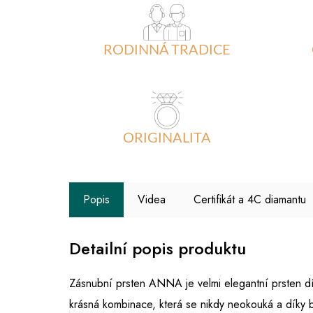
RODINNÁ TRADICE
ORIGINALITA
Popis
Videa
Certifikát a 4C diamantu
Detailní popis produktu
Zásnubní prsten ANNA je velmi elegantní prsten 
krásná kombinace, která se nikdy neokouká a díky bí