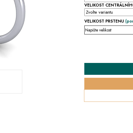
VELIKOST CENTRÁLNÍ
VELIKOST PRSTENU
(po