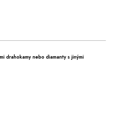
mi drahokamy nebo diamanty s jinými