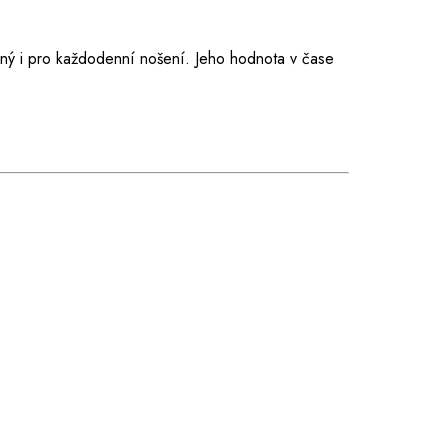
dný i pro každodenní nošení. Jeho hodnota v čase