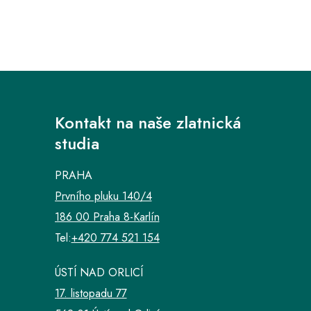
Kontakt na naše zlatnická
studia
PRAHA
Prvního pluku 140/4
186 00 Praha 8-Karlín
Tel:
+420 774 521 154
ÚSTÍ NAD ORLICÍ
17. listopadu 77