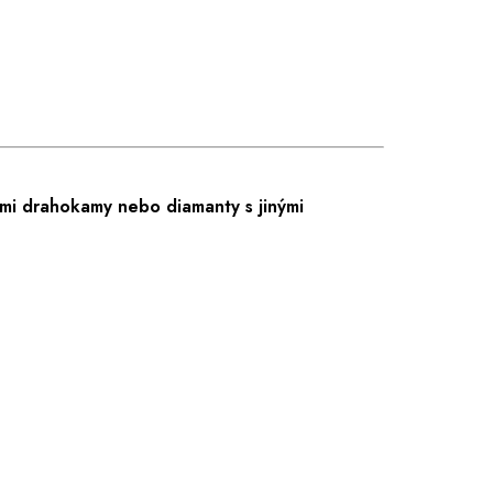
mi drahokamy nebo diamanty s jinými