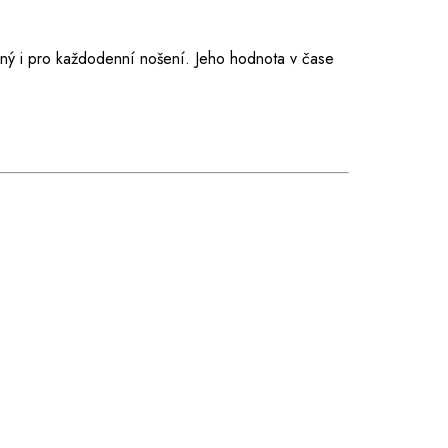
dný i pro každodenní nošení. Jeho hodnota v čase