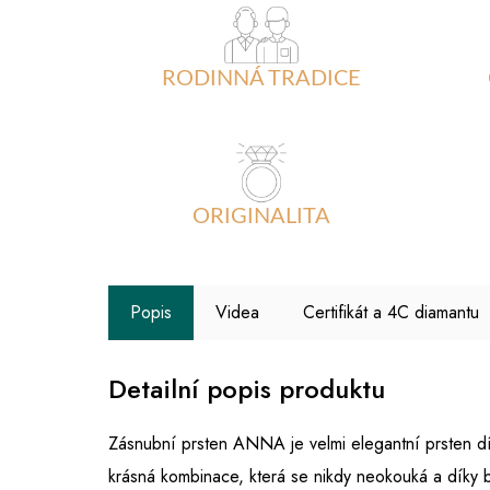
RODINNÁ TRADICE
ORIGINALITA
Popis
Videa
Certifikát a 4C diamantu
Detailní popis produktu
Zásnubní prsten ANNA je velmi elegantní prsten 
krásná kombinace, která se nikdy neokouká a díky bí