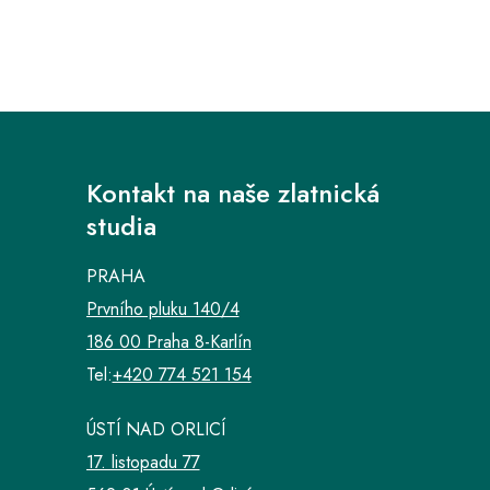
Kontakt na naše zlatnická
studia
PRAHA
Prvního pluku 140/4
186 00 Praha 8-Karlín
Tel:
+420 774 521 154
ÚSTÍ NAD ORLICÍ
17. listopadu 77