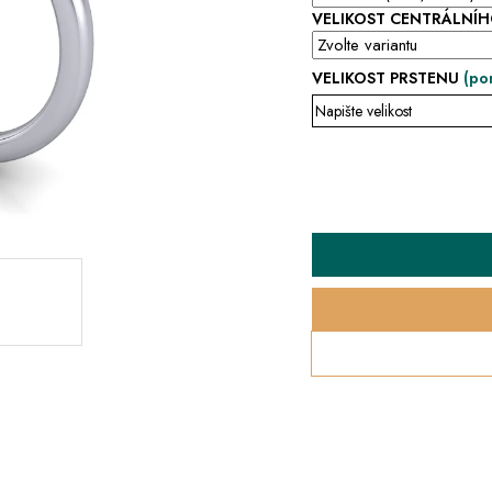
VELIKOST CENTRÁLNÍ
VELIKOST PRSTENU
(po