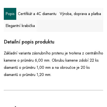
Popis
Certifikát a 4C diamantu
Výroba, doprava a platba
Elegantní krabička
Detailní popis produktu
Základní varianta zásnubního prstenu je tvořena z centrálního
kamene o průměru 6,00 mm. Obrubu kamene zdobí 22 ks
diamantů o průměru 1,00 mm a na obroučce je 20 ks
diamantů o průměru 1,20 mm.