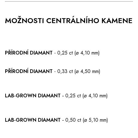
MOŽNOSTI CENTRÁLNÍHO KAMENE
PŘÍRODNÍ DIAMANT
- 0,25 ct (⌀ 4,10 mm)
PŘÍRODNÍ DIAMANT
- 0,33 ct (⌀ 4,50 mm)
LAB-GROWN DIAMANT -
0,25 ct (⌀ 4,10 mm)
LAB-GROWN DIAMANT -
0,50 ct (⌀ 5,10 mm)