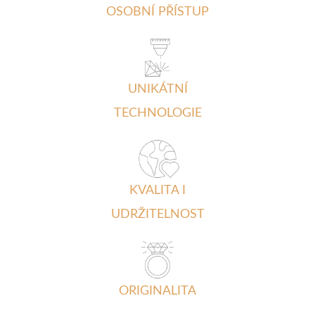
OSOBNÍ PŘÍSTUP
UNIKÁTNÍ
TECHNOLOGIE
KVALITA I
UDRŽITELNOST
ORIGINALITA