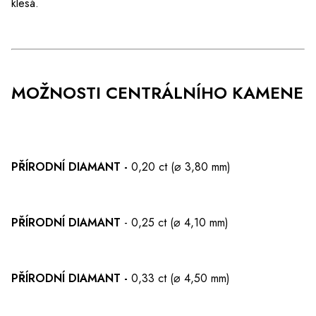
klesá.
MOŽNOSTI CENTRÁLNÍHO KAMENE
PŘÍRODNÍ DIAMANT -
0,20 ct (⌀ 3,80 mm)
PŘÍRODNÍ DIAMANT
- 0,25 ct (⌀ 4,10 mm)
PŘÍRODNÍ DIAMANT -
0,33 ct (⌀ 4,50 mm)