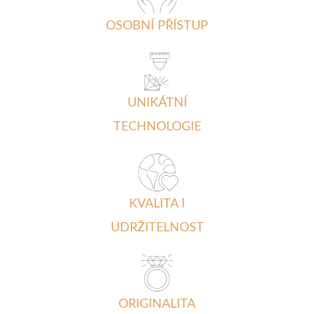
OSOBNÍ PŘÍSTUP
UNIKÁTNÍ
TECHNOLOGIE
KVALITA I
UDRŽITELNOST
ORIGINALITA