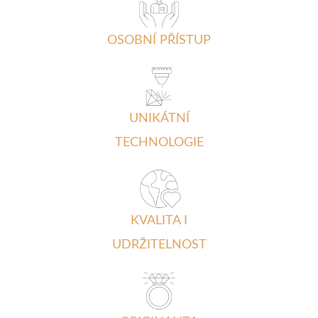
OSOBNÍ PŘÍSTUP
UNIKÁTNÍ
TECHNOLOGIE
KVALITA I
UDRŽITELNOST