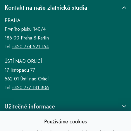
Kontakt na naše zlatnická studia
PRAHA
Prvního pluku 140/4
186 00 Praha 8-Karlín
Tel:
+420 774 521 154
ÚSTÍ NAD ORLICÍ
17. listopadu 77
562 01 Ústí nad Orlicí
Tel:
+420 777 131 306
Užitečné informace
Používáme cookies