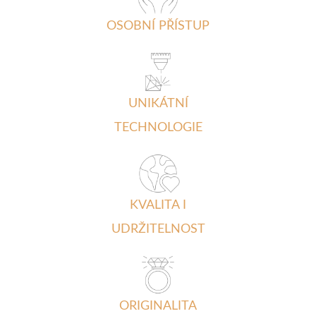
OSOBNÍ PŘÍSTUP
UNIKÁTNÍ
TECHNOLOGIE
KVALITA I
UDRŽITELNOST
ORIGINALITA