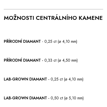
MOŽNOSTI CENTRÁLNÍHO KAMENE
PŘÍRODNÍ DIAMANT
- 0,25 ct (⌀ 4,10 mm)
PŘÍRODNÍ DIAMANT -
0,33 ct (⌀ 4,50 mm)
LAB-GROWN DIAMANT -
0,25 ct (⌀ 4,10 mm)
LAB-GROWN DIAMANT -
0,50 ct (⌀ 5,10 mm)