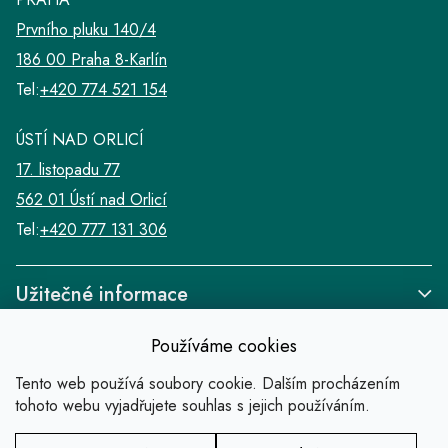
Prvního pluku 140/4
186 00 Praha 8-Karlín
Tel:
+420 774 521 154
ÚSTÍ NAD ORLICÍ
17. listopadu 77
562 01 Ústí nad Orlicí
Tel:
+420 777 131 306
Užitečné informace
Používáme cookies
Tento web používá soubory cookie. Dalším procházením
tohoto webu vyjadřujete souhlas s jejich používáním.
Odkazy