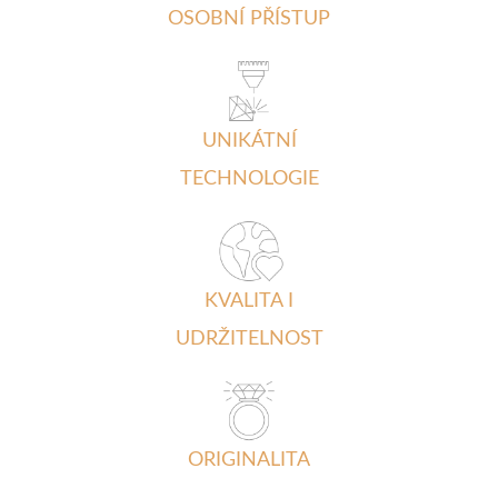
OSOBNÍ PŘÍSTUP
UNIKÁTNÍ
TECHNOLOGIE
KVALITA I
UDRŽITELNOST
ORIGINALITA