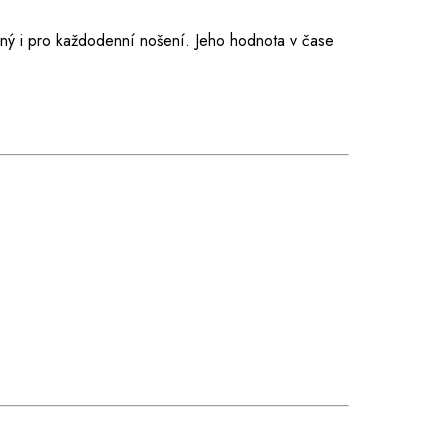
dný i pro každodenní nošení. Jeho hodnota v čase