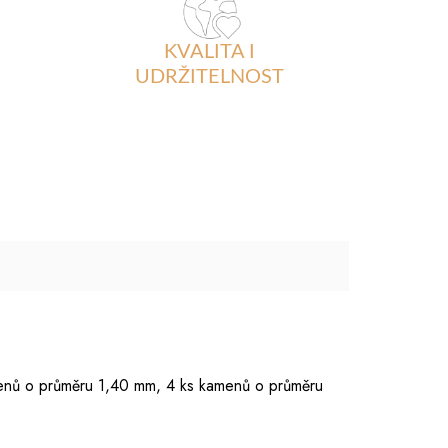
KVALITA I
UDRŽITELNOST
menů o průměru 1,40 mm, 4 ks kamenů o průměru