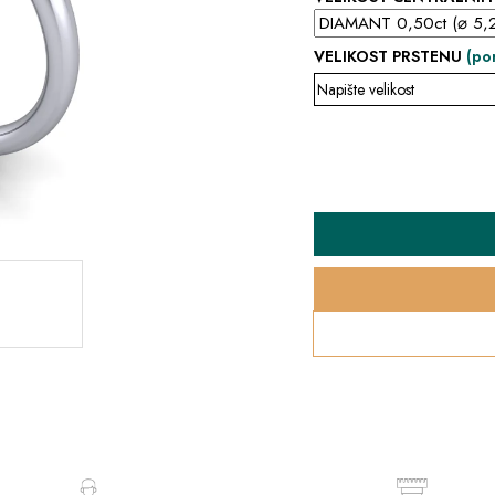
VELIKOST PRSTENU
(po