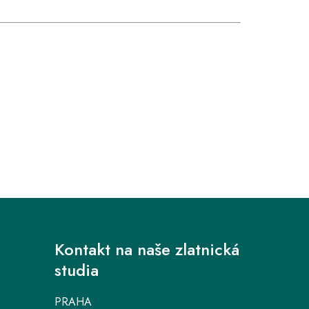
Kontakt na naše zlatnická
studia
PRAHA