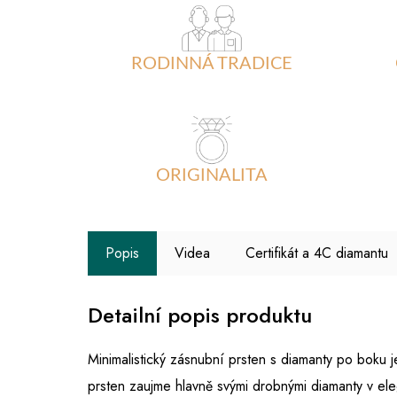
RODINNÁ TRADICE
ORIGINALITA
Popis
Videa
Certifikát a 4C diamantu
Detailní popis produktu
Minimalistický zásnubní prsten s diamanty po boku 
prsten zaujme hlavně svými drobnými diamanty v e