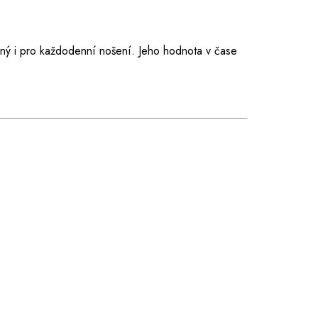
dný i pro každodenní nošení. Jeho hodnota v čase