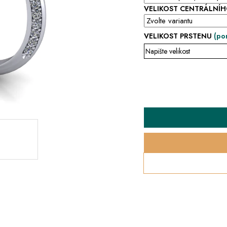
VELIKOST CENTRÁLNÍ
VELIKOST PRSTENU
(po