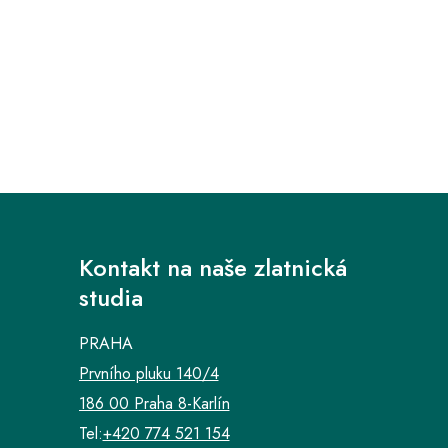
Kontakt na naše zlatnická
studia
PRAHA
Prvního pluku 140/4
186 00 Praha 8-Karlín
Tel:
+420 774 521 154