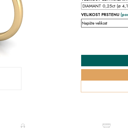
VELIKOST PRSTENU
(po