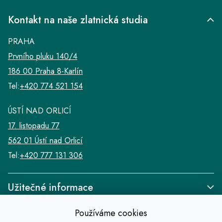
Kontakt na naše zlatnická studia
PRAHA
Prvního pluku 140/4
186 00 Praha 8-Karlín
Tel:
+420 774 521 154
ÚSTÍ NAD ORLICÍ
17. listopadu 77
562 01 Ústí nad Orlicí
Tel:
+420 777 131 306
Užitečné informace
Používáme cookies