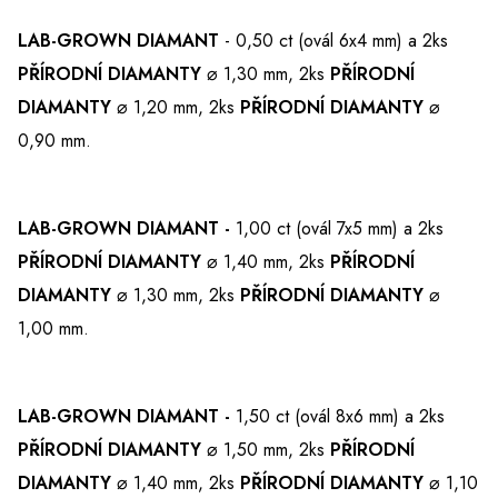
LAB-GROWN DIAMANT
- 0,50 ct (ovál 6x4 mm) a 2ks
PŘÍRODNÍ DIAMANTY
⌀ 1,30 mm, 2ks
PŘÍRODNÍ
DIAMANTY
⌀ 1,20 mm, 2ks
PŘÍRODNÍ DIAMANTY
⌀
0,90 mm.
LAB-GROWN DIAMANT -
1,00 ct (ovál 7x5 mm) a 2ks
PŘÍRODNÍ DIAMANTY
⌀ 1,40 mm, 2ks
PŘÍRODNÍ
DIAMANTY
⌀ 1,30 mm, 2ks
PŘÍRODNÍ DIAMANTY
⌀
1,00 mm.
LAB-GROWN DIAMANT -
1,50 ct (ovál 8x6 mm) a 2ks
PŘÍRODNÍ DIAMANTY
⌀ 1,50 mm, 2ks
PŘÍRODNÍ
DIAMANTY
⌀ 1,40 mm, 2ks
PŘÍRODNÍ DIAMANTY
⌀ 1,10