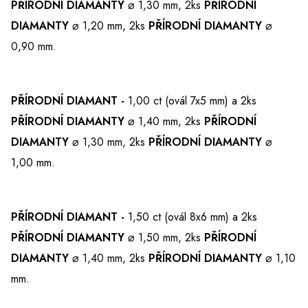
PŘÍRODNÍ DIAMANTY
⌀ 1,30 mm, 2ks
PŘÍRODNÍ
DIAMANTY
⌀ 1,20 mm, 2ks
PŘÍRODNÍ DIAMANTY
⌀
0,90 mm.
PŘÍRODNÍ DIAMANT -
1,00 ct (ovál 7x5 mm) a 2ks
PŘÍRODNÍ DIAMANTY
⌀ 1,40 mm, 2ks
PŘÍRODNÍ
DIAMANTY
⌀ 1,30 mm, 2ks
PŘÍRODNÍ DIAMANTY
⌀
1,00 mm.
PŘÍRODNÍ DIAMANT -
1,50 ct (ovál 8x6 mm) a 2ks
PŘÍRODNÍ DIAMANTY
⌀ 1,50 mm, 2ks
PŘÍRODNÍ
DIAMANTY
⌀ 1,40 mm, 2ks
PŘÍRODNÍ DIAMANTY
⌀ 1,10
mm.