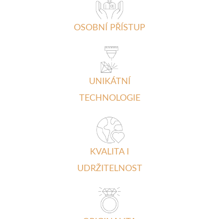
OSOBNÍ PŘÍSTUP
UNIKÁTNÍ
TECHNOLOGIE
KVALITA I
UDRŽITELNOST