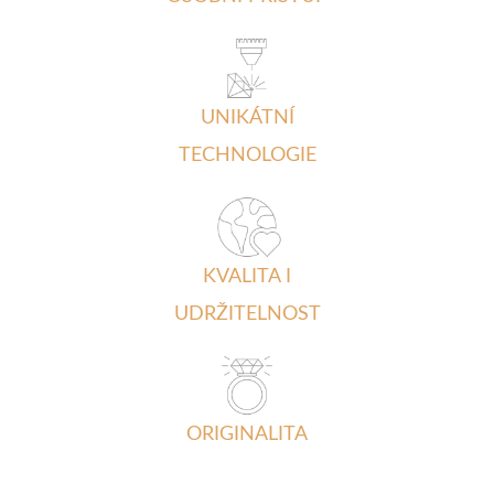
UNIKÁTNÍ
TECHNOLOGIE
KVALITA I
UDRŽITELNOST
ORIGINALITA