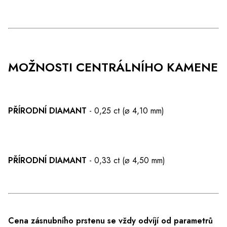
MOŽNOSTI CENTRÁLNÍHO KAMENE
PŘÍRODNÍ DIAMANT
- 0,25 ct (⌀ 4,10 mm)
PŘÍRODNÍ DIAMANT
- 0,33 ct (⌀ 4,50 mm)
Cena zásnubního prstenu se vždy odvíjí od parametrů