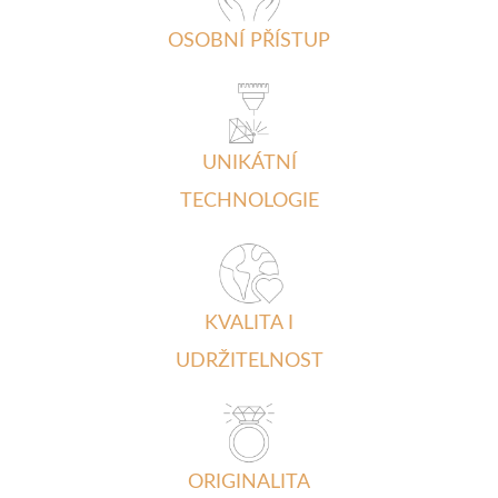
OSOBNÍ PŘÍSTUP
UNIKÁTNÍ
TECHNOLOGIE
KVALITA I
UDRŽITELNOST
ORIGINALITA