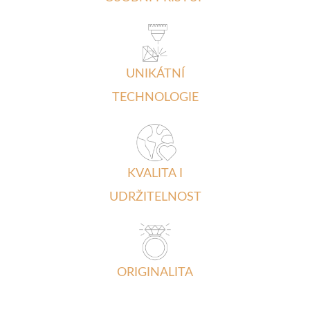
UNIKÁTNÍ
TECHNOLOGIE
KVALITA I
UDRŽITELNOST
ORIGINALITA