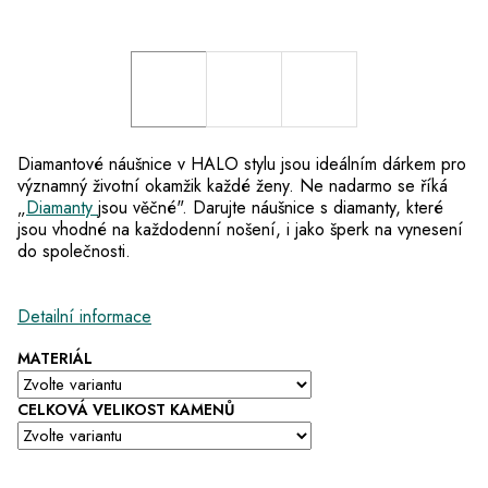
Diamantové náušnice v HALO stylu jsou ideálním dárkem pro
významný životní okamžik každé ženy. Ne nadarmo se říká
„
Diamanty
jsou věčné". Darujte náušnice s diamanty, které
jsou vhodné na každodenní nošení, i jako šperk na vynesení
do společnosti.
Detailní informace
MATERIÁL
CELKOVÁ VELIKOST KAMENŮ