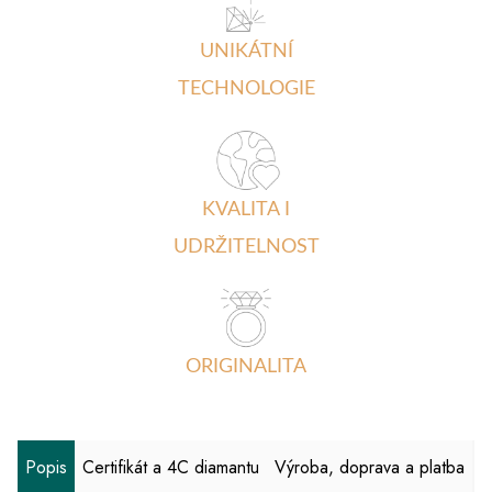
UNIKÁTNÍ
TECHNOLOGIE
KVALITA I
UDRŽITELNOST
ORIGINALITA
Popis
Certifikát a 4C diamantu
Výroba, doprava a platba