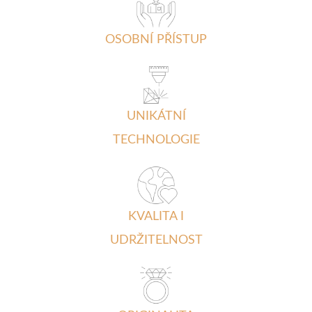
OSOBNÍ PŘÍSTUP
UNIKÁTNÍ
TECHNOLOGIE
KVALITA I
UDRŽITELNOST