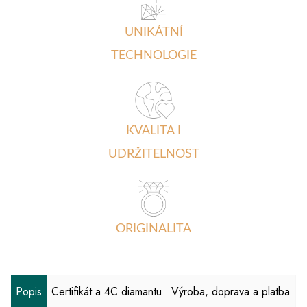
UNIKÁTNÍ
TECHNOLOGIE
KVALITA I
UDRŽITELNOST
ORIGINALITA
Popis
Certifikát a 4C diamantu
Výroba, doprava a platba