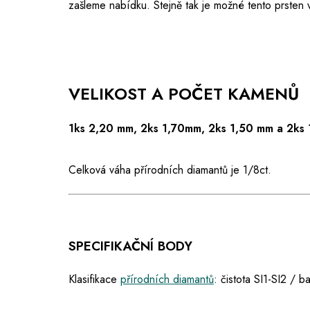
zašleme nabídku. Stejně tak je možné tento prsten 
VELIKOST A POČET KAMENŮ
1ks 2,20 mm, 2ks 1,70mm, 2ks 1,50 mm a 2ks 
Celková váha přírodních diamantů je 1/8ct.
SPECIFIKAČNÍ BODY
Klasifikace
přírodních diamantů
: čistota SI1-SI2 / 