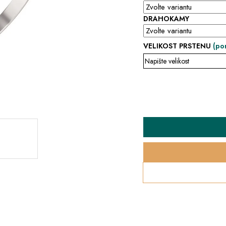
DRAHOKAMY
VELIKOST PRSTENU
(po