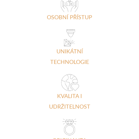
OSOBNÍ PŘÍSTUP
UNIKÁTNÍ
TECHNOLOGIE
KVALITA I
UDRŽITELNOST