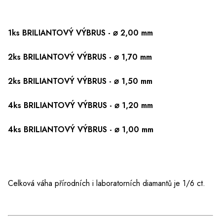
1ks BRILIANTOVÝ VÝBRUS - ⌀ 2,00 mm
2ks BRILIANTOVÝ VÝBRUS - ⌀ 1,70 mm
2ks BRILIANTOVÝ VÝBRUS - ⌀ 1,50 mm
4ks BRILIANTOVÝ VÝBRUS - ⌀ 1,20 mm
4ks BRILIANTOVÝ VÝBRUS - ⌀ 1,00 mm
Celková váha přírodních i laboratorních diamantů je 1/6 ct.